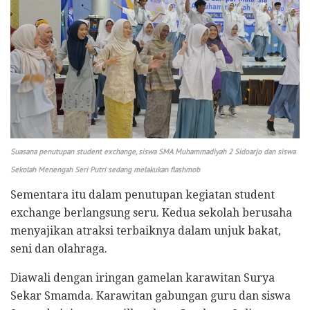
Suasana penutupan student exchange, siswa SMA Muhammadiyah 2 Sidoarjo dan siswa
Sekolah Menengah Seri Putri sedang melakukan flashmob
Sementara itu dalam penutupan kegiatan student
exchange berlangsung seru. Kedua sekolah berusaha
menyajikan atraksi terbaiknya dalam unjuk bakat,
seni dan olahraga.
Diawali dengan iringan gamelan karawitan Surya
Sekar Smamda. Karawitan gabungan guru dan siswa