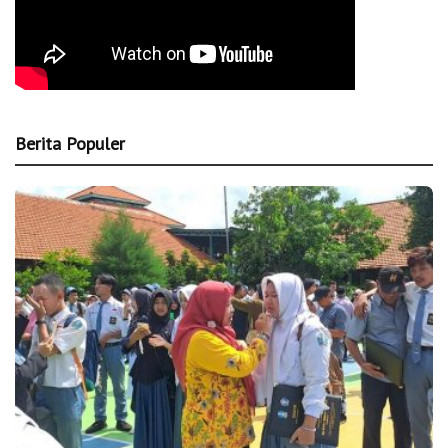
Berita Populer