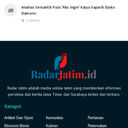
Analisis Semantik Puisi ‘Aku Ingin’ Karya Sapardi Djoko
Damono
0 SHARES
Radar Jatim adalah media online Jatim yang memberikan informasi
peristiwa dan berita Jawa Timur dan Surabaya terkini dan terbaru.
Kategori
Artikel Dan Opini
Komunitas
Pertanian
Ekonomi Bisnis
Kuliner
Peternakan