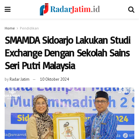
Home
Pendidikan
SMAMDA Sidoarjo Lakukan Studi
Exchange Dengan Sekolah Sains
Seri Putri Malaysia
by
Radar Jatim
10 Oktober 2024