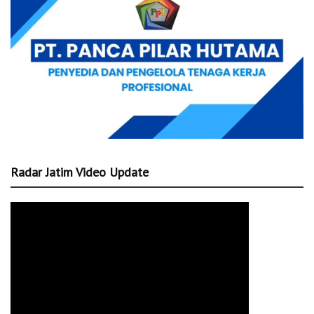
Radar Jatim Video Update