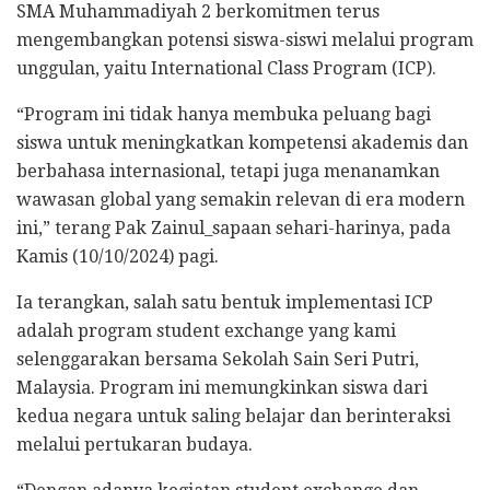
SMA Muhammadiyah 2 berkomitmen terus
mengembangkan potensi siswa-siswi melalui program
unggulan, yaitu International Class Program (ICP).
“Program ini tidak hanya membuka peluang bagi
siswa untuk meningkatkan kompetensi akademis dan
berbahasa internasional, tetapi juga menanamkan
wawasan global yang semakin relevan di era modern
ini,” terang Pak Zainul_sapaan sehari-harinya, pada
Kamis (10/10/2024) pagi.
Ia terangkan, salah satu bentuk implementasi ICP
adalah program student exchange yang kami
selenggarakan bersama Sekolah Sain Seri Putri,
Malaysia. Program ini memungkinkan siswa dari
kedua negara untuk saling belajar dan berinteraksi
melalui pertukaran budaya.