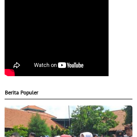
Berita Populer