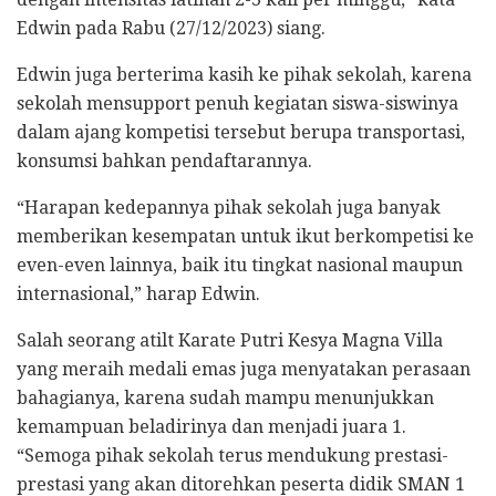
Edwin pada Rabu (27/12/2023) siang.
Edwin juga berterima kasih ke pihak sekolah, karena
sekolah mensupport penuh kegiatan siswa-siswinya
dalam ajang kompetisi tersebut berupa transportasi,
konsumsi bahkan pendaftarannya.
“Harapan kedepannya pihak sekolah juga banyak
memberikan kesempatan untuk ikut berkompetisi ke
even-even lainnya, baik itu tingkat nasional maupun
internasional,” harap Edwin.
Salah seorang atilt Karate Putri Kesya Magna Villa
yang meraih medali emas juga menyatakan perasaan
bahagianya, karena sudah mampu menunjukkan
kemampuan beladirinya dan menjadi juara 1.
“Semoga pihak sekolah terus mendukung prestasi-
prestasi yang akan ditorehkan peserta didik SMAN 1