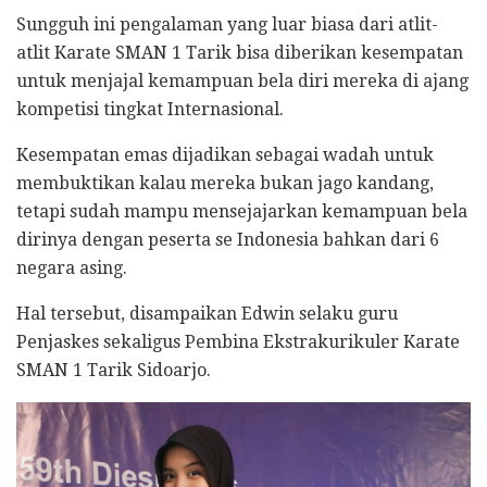
Sungguh ini pengalaman yang luar biasa dari atlit-
atlit Karate SMAN 1 Tarik bisa diberikan kesempatan
untuk menjajal kemampuan bela diri mereka di ajang
kompetisi tingkat Internasional.
Kesempatan emas dijadikan sebagai wadah untuk
membuktikan kalau mereka bukan jago kandang,
tetapi sudah mampu mensejajarkan kemampuan bela
dirinya dengan peserta se Indonesia bahkan dari 6
negara asing.
Hal tersebut, disampaikan Edwin selaku guru
Penjaskes sekaligus Pembina Ekstrakurikuler Karate
SMAN 1 Tarik Sidoarjo.