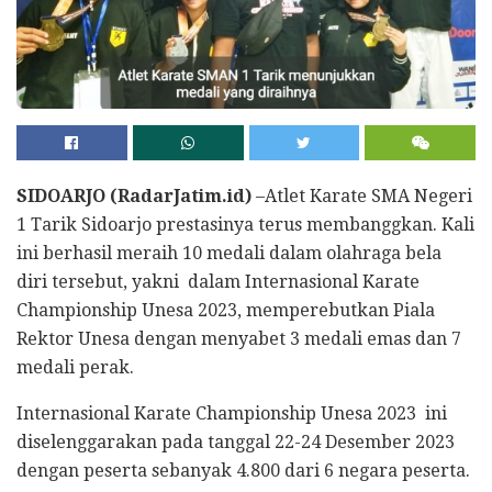
SIDOARJO (RadarJatim.id)
–Atlet Karate SMA Negeri
1 Tarik Sidoarjo prestasinya terus membanggkan. Kali
ini berhasil meraih 10 medali dalam olahraga bela
diri tersebut, yakni dalam Internasional Karate
Championship Unesa 2023, memperebutkan Piala
Rektor Unesa dengan menyabet 3 medali emas dan 7
medali perak.
Internasional Karate Championship Unesa 2023 ini
diselenggarakan pada tanggal 22-24 Desember 2023
dengan peserta sebanyak 4.800 dari 6 negara peserta.