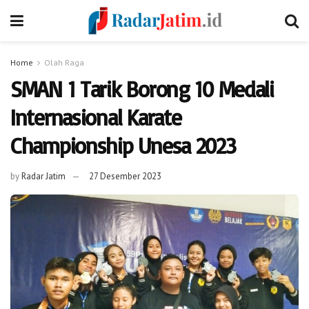
Home
Olah Raga
SMAN 1 Tarik Borong 10 Medali
Internasional Karate
Championship Unesa 2023
by
Radar Jatim
27 Desember 2023