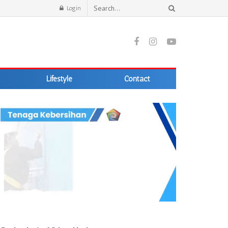
Login
Lifestyle
Contact