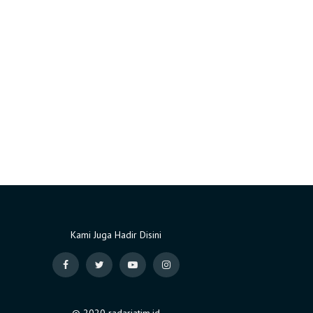
Kami Juga Hadir Disini