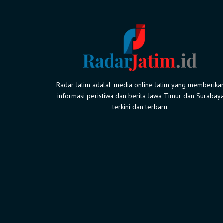
Radar Jatim adalah media online Jatim yang memberika
informasi peristiwa dan berita Jawa Timur dan Surabay
terkini dan terbaru.