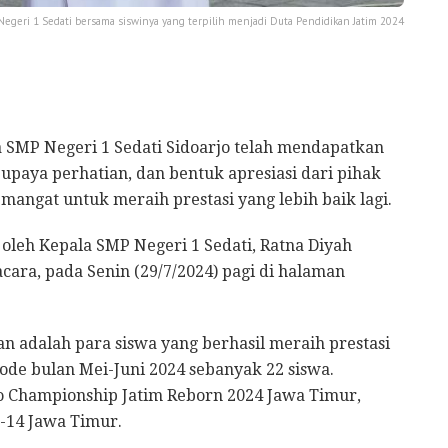
egeri 1 Sedati bersama siswinya yang terpilih menjadi Duta Pendidikan Jatim 2024
 SMP Negeri 1 Sedati Sidoarjo telah mendapatkan
upaya perhatian, dan bentuk apresiasi dari pihak
mangat untuk meraih prestasi yang lebih baik lagi.
leh Kepala SMP Negeri 1 Sedati, Ratna Diyah
cara, pada Senin (29/7/2024) pagi di halaman
 adalah para siswa yang berhasil meraih prestasi
e bulan Mei-Juni 2024 sebanyak 22 siswa.
 Championship Jatim Reborn 2024 Jawa Timur,
U-14 Jawa Timur.