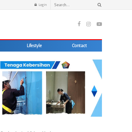
Login
Lifestyle
Contact