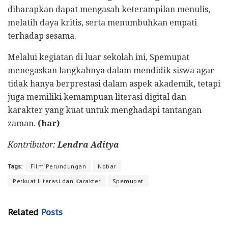
diharapkan dapat mengasah keterampilan menulis,
melatih daya kritis, serta menumbuhkan empati
terhadap sesama.
Melalui kegiatan di luar sekolah ini, Spemupat
menegaskan langkahnya dalam mendidik siswa agar
tidak hanya berprestasi dalam aspek akademik, tetapi
juga memiliki kemampuan literasi digital dan
karakter yang kuat untuk menghadapi tantangan
zaman.
(har)
Kontributor:
Lendra Aditya
Tags:
Film Perundungan
Nobar
Perkuat Literasi dan Karakter
Spemupat
Related
Posts