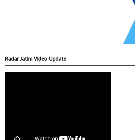
Radar Jatim Video Update