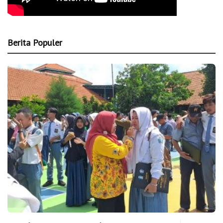
Berita Populer