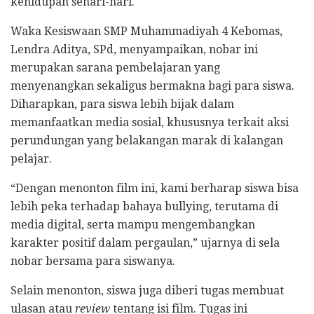
kehidupan sehari-hari.
Waka Kesiswaan SMP Muhammadiyah 4 Kebomas,
Lendra Aditya, SPd, menyampaikan, nobar ini
merupakan sarana pembelajaran yang
menyenangkan sekaligus bermakna bagi para siswa.
Diharapkan, para siswa lebih bijak dalam
memanfaatkan media sosial, khususnya terkait aksi
perundungan yang belakangan marak di kalangan
pelajar.
“Dengan menonton film ini, kami berharap siswa bisa
lebih peka terhadap bahaya bullying, terutama di
media digital, serta mampu mengembangkan
karakter positif dalam pergaulan,” ujarnya di sela
nobar bersama para siswanya.
Selain menonton, siswa juga diberi tugas membuat
ulasan atau
review
tentang isi film. Tugas ini