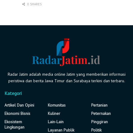
0 SHARES
Radar Jatim adalah media online Jatim yang memberikan informasi
peristiwa dan berita Jawa Timur dan Surabaya terkini dan terbaru.
Kategori
Artikel Dan Opini
Komunitas
Pertanian
Ekonomi Bisnis
Kuliner
Peternakan
Ekosistem
Lain-Lain
Pinggiran
Lingkungan
Layanan Publik
Politik