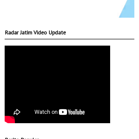
Radar Jatim Video Update