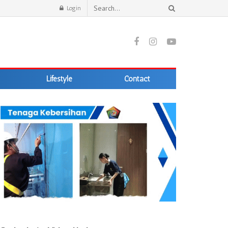
Login
Lifestyle
Contact