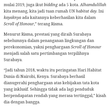
mulai 2019, juga ikut
bidding
ada 5 kota.
Alhamdulillah
kita menang, kita jadi tuan rumah
UN habitat day
. Ini
kayaknya
ada kaitannya keberhasilan kita dalam
Scroll of Honour
,” terang Risma.
Menurut Risma, prestasi yang diraih Surabaya
sebelumnya dalam penanganan lingkungan dan
perekonomian, yakni penghargaan
Scroll of Honour
menjadi salah satu pertimbangan terpilihnya
Surabaya.
“Jadi tahun 2018, waktu itu peringatan Hari Habitat
Dunia di Nairobi, Kenya. Surabaya berhasil
dianugerahi penghargaan atas kebijakan tata kota
yang inklusif. Sehingga tidak ada lagi penduduk
berpendapatan rendah yang merasa tertinggal,” kisah
dia dengan bangga.