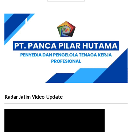
Radar Jatim Video Update