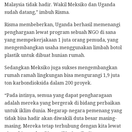
Malaysia tidak hadir. Wakil Meksiko dan Uganda
sudah datang,” imbuh Risma.
Risma membeberkan, Uganda berhasil memenangi
penghargaan lewat program sebuah NGO di sana
yang mempekerjakaan 1 juta orang pemuda, yang
mengembangkan usaha menggunakan limbah botol
plastik untuk dibuat hunian rumah.
Sedangkan Meksiko juga sukses mengembangkan
rumah ramah lingkungan bisa mengurangi 1,9 juta
ton karbondioksida dalam 200 proyek.
“Pada intinya, semua yang dapat pengharagaan
adalah mereka yang bergerak di bidang perbaikan
untuk iklim dunia. Negarap-negara pemenang yang
tidak bisa hadir akan diwakili duta besar masing-
masing. Mereka tetap terhubung dengan kita lewat