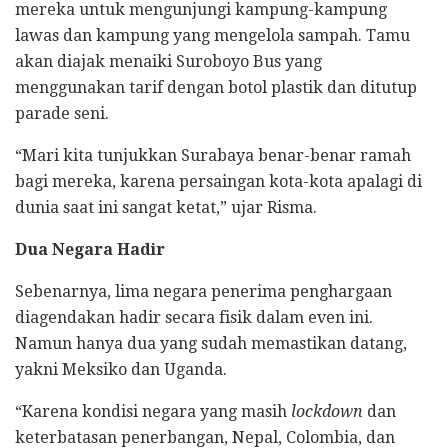
mereka untuk mengunjungi kampung-kampung
lawas dan kampung yang mengelola sampah. Tamu
akan diajak menaiki Suroboyo Bus yang
menggunakan tarif dengan botol plastik dan ditutup
parade seni.
“Mari kita tunjukkan Surabaya benar-benar ramah
bagi mereka, karena persaingan kota-kota apalagi di
dunia saat ini sangat ketat,” ujar Risma.
Dua Negara Hadir
Sebenarnya, lima negara penerima penghargaan
diagendakan hadir secara fisik dalam even ini.
Namun hanya dua yang sudah memastikan datang,
yakni Meksiko dan Uganda.
“Karena kondisi negara yang masih
lockdown
dan
keterbatasan penerbangan, Nepal, Colombia, dan