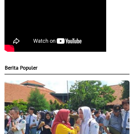
Berita Populer