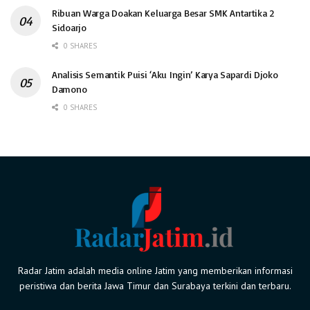
Ribuan Warga Doakan Keluarga Besar SMK Antartika 2
Sidoarjo
0 SHARES
Analisis Semantik Puisi ‘Aku Ingin’ Karya Sapardi Djoko
Damono
0 SHARES
Radar Jatim adalah media online Jatim yang memberikan informasi
peristiwa dan berita Jawa Timur dan Surabaya terkini dan terbaru.