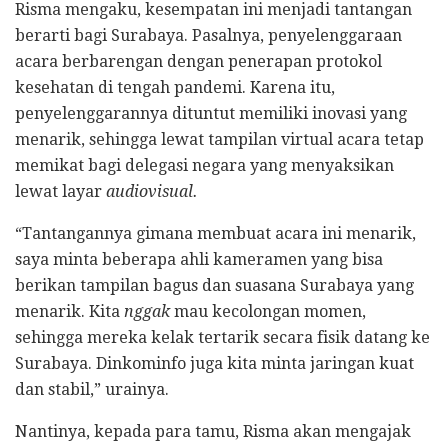
Risma mengaku, kesempatan ini menjadi tantangan
berarti bagi Surabaya. Pasalnya, penyelenggaraan
acara berbarengan dengan penerapan protokol
kesehatan di tengah pandemi. Karena itu,
penyelenggarannya dituntut memiliki inovasi yang
menarik, sehingga lewat tampilan virtual acara tetap
memikat bagi delegasi negara yang menyaksikan
lewat layar
audiovisual.
“Tantangannya gimana membuat acara ini menarik,
saya minta beberapa ahli kameramen yang bisa
berikan tampilan bagus dan suasana Surabaya yang
menarik. Kita
nggak
mau kecolongan momen,
sehingga mereka kelak tertarik secara fisik datang ke
Surabaya. Dinkominfo juga kita minta jaringan kuat
dan stabil,” urainya.
Nantinya, kepada para tamu, Risma akan mengajak