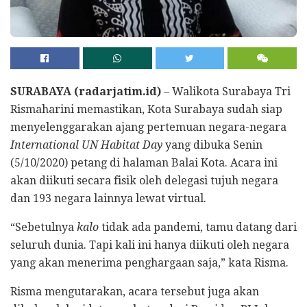
SURABAYA (radarjatim.id)
– Walikota Surabaya Tri
Rismaharini memastikan, Kota Surabaya sudah siap
menyelenggarakan ajang pertemuan negara-negara
International UN Habitat Day
yang dibuka Senin
(5/10/2020) petang di halaman Balai Kota. Acara ini
akan diikuti secara fisik oleh delegasi tujuh negara
dan 193 negara lainnya lewat virtual.
“Sebetulnya
kalo
tidak ada pandemi, tamu datang dari
seluruh dunia. Tapi kali ini hanya diikuti oleh negara
yang akan menerima penghargaan saja,” kata Risma.
Risma mengutarakan, acara tersebut juga akan