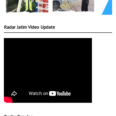
Radar Jatim Video Update