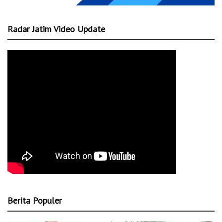
Radar Jatim Video Update
Berita Populer