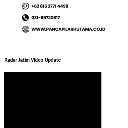
Radar Jatim Video Update