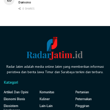
Damono
0 SHARES
Radar Jatim adalah media online Jatim yang memberikan informasi
peristiwa dan berita Jawa Timur dan Surabaya terkini dan terbaru.
Kategori
Artikel Dan Opini
Komunitas
Pertanian
Ekonomi Bisnis
Kuliner
Peternakan
Ekosistem
Lain-Lain
Pinggiran