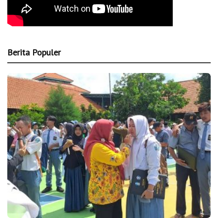
Berita Populer