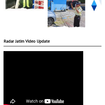
Radar Jatim Video Update