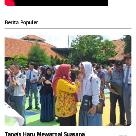
Berita Populer
Tangis Haru Mewarnai Suasana