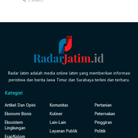
0 SHARES
Radar Jatim adalah media online Jatim yang memberikan informasi
peristiwa dan berita Jawa Timur dan Surabaya terkini dan terbaru.
Kategori
Artikel Dan Opini
Komunitas
Pertanian
Ekonomi Bisnis
Kuliner
Peternakan
Ekosistem
Lain-Lain
Pinggiran
Lingkungan
Layanan Publik
Politik
Esai/Kolom