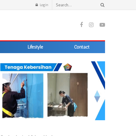
Login
Lifestyle
Contact