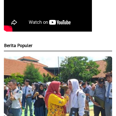
Berita Populer