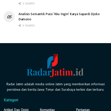
0 SHARES
Analisis Semantik Puisi ‘Aku Ingin’ Karya Sapardi Djoko
Damono
0 SHARES
Radar Jatim adalah media online Jatim yang memberikan informasi
peristiwa dan berita Jawa Timur dan Surabaya terkini dan terbaru.
Kategori
Artikel Dan Opini
Komunitas
Pertanian