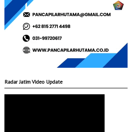
Radar Jatim Video Update