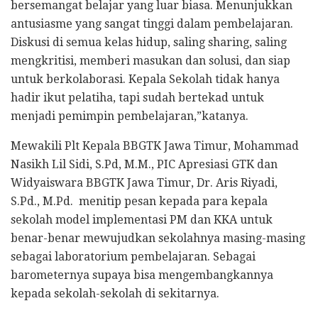
bersemangat belajar yang luar biasa. Menunjukkan
antusiasme yang sangat tinggi dalam pembelajaran.
Diskusi di semua kelas hidup, saling sharing, saling
mengkritisi, memberi masukan dan solusi, dan siap
untuk berkolaborasi. Kepala Sekolah tidak hanya
hadir ikut pelatiha, tapi sudah bertekad untuk
menjadi pemimpin pembelajaran,”katanya.
Mewakili Plt Kepala BBGTK Jawa Timur, Mohammad
Nasikh Lil Sidi, S.Pd, M.M., PIC Apresiasi GTK dan
Widyaiswara BBGTK Jawa Timur, Dr. Aris Riyadi,
S.Pd., M.Pd. menitip pesan kepada para kepala
sekolah model implementasi PM dan KKA untuk
benar-benar mewujudkan sekolahnya masing-masing
sebagai laboratorium pembelajaran. Sebagai
barometernya supaya bisa mengembangkannya
kepada sekolah-sekolah di sekitarnya.