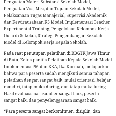
Penguatan Materi Substansi Sekolah Model,
Penguatan Visi, Misi, dan Tujuan Sekolah Model,
Pelaksanaan Tugas Manajerial, Supervisi Akademik
dan Kewirausahaan KS Model, Implementasi Teacher
Experimental Training, Pengelolaan Kelompok Kerja
Guru di Sekolah, Strategi Pengembangan Sekolah
Model di Kelompok Kerja Kepala Sekolah.
Pada saat penutupan pelatihan di BBGTK Jawa Timur
di Batu, Ketua panitia Pelatihan Kepala Sekolah Model
Implementasi PM dan KKA, Ika Kurniati, melaporkan
bahwa para peserta sudah mengikuti semua tahapan
pelatihan dengan sangat baik, mulai orientasi, belajar
mandiri, tatap muka daring, dan tatap muka luring.
Hasil evaluasi: narasumber sangat baik, peserta
sangat baik, dan penyelenggaraan sangat baik.
“Para peserta sangat berkomitmen, disiplin, dan