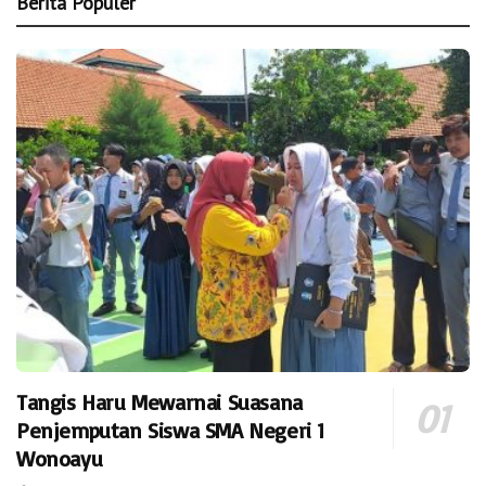
Berita Populer
Tangis Haru Mewarnai Suasana
Penjemputan Siswa SMA Negeri 1
Wonoayu