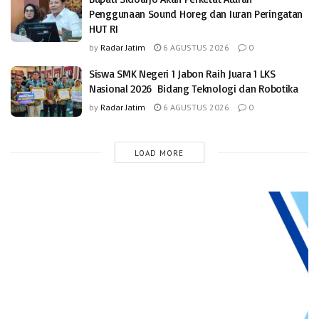
Penggunaan Sound Horeg dan Iuran Peringatan
HUT RI
by
Radar Jatim
6 AGUSTUS 2026
0
Siswa SMK Negeri 1 Jabon Raih Juara 1 LKS
Nasional 2026 Bidang Teknologi dan Robotika
by
Radar Jatim
6 AGUSTUS 2026
0
LOAD MORE