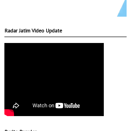
Radar Jatim Video Update