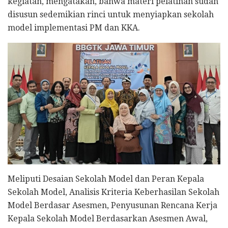
kegiatan, mengatakan, bahwa materi pelatihan sudah
disusun sedemikian rinci untuk menyiapkan sekolah
model implementasi PM dan KKA.
Meliputi Desaian Sekolah Model dan Peran Kepala
Sekolah Model, Analisis Kriteria Keberhasilan Sekolah
Model Berdasar Asesmen, Penyusunan Rencana Kerja
Kepala Sekolah Model Berdasarkan Asesmen Awal,