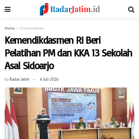
Home
Pemerintahan
Kemendikdasmen RI Beri
Pelatihan PM dan KKA 13 Sekolah
Asal Sidoarjo
by
Radar Jatim
6 Juli 2026