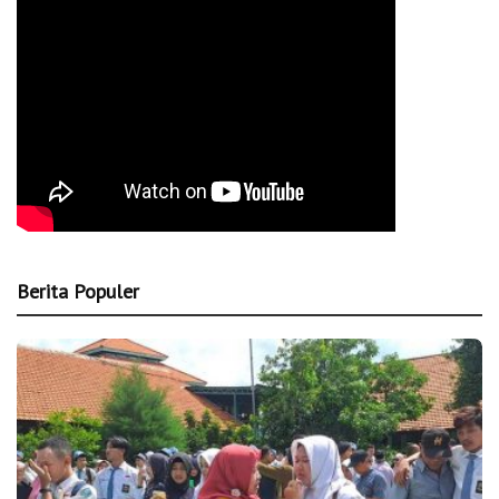
Berita Populer