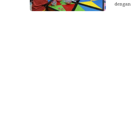
dengan 