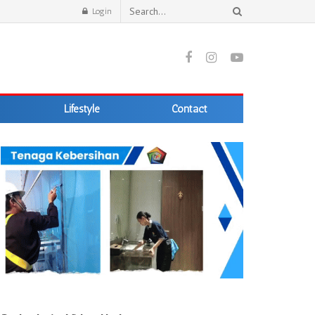
Login
Lifestyle
Contact