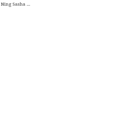
Ning Sasha ...