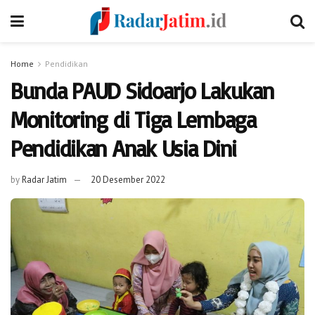
Home
Pendidikan
Bunda PAUD Sidoarjo Lakukan
Monitoring di Tiga Lembaga
Pendidikan Anak Usia Dini
by
Radar Jatim
20 Desember 2022