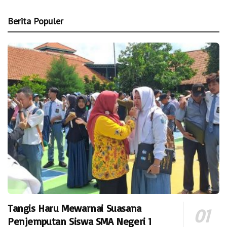
Berita Populer
Tangis Haru Mewarnai Suasana
Penjemputan Siswa SMA Negeri 1