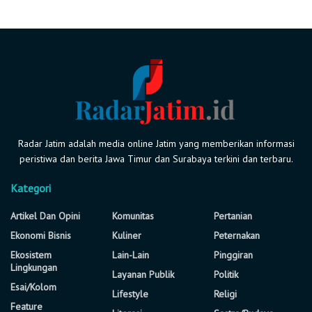
Radar Jatim adalah media online Jatim yang memberikan informasi
peristiwa dan berita Jawa Timur dan Surabaya terkini dan terbaru.
Kategori
Artikel Dan Opini
Komunitas
Pertanian
Ekonomi Bisnis
Kuliner
Peternakan
Ekosistem
Lain-Lain
Pinggiran
Lingkungan
Layanan Publik
Politik
Esai/Kolom
Lifestyle
Religi
Feature