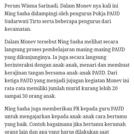
Perum Wisma Sarinadi. Dalam Monev nya kali ini
Ning Sasha didampingi oleh pengurus Pokja PAUD
Sudarwati Tirto serta beberapa pengurus dari
kecamatan.
Dalam Monev tersebut Ning Sasha melihat secara
langsung proses pembelajaran masing-masing PAUD
yang dikunjunginya. Ia juga secara langsung
berinteraksi dengan anak-anak, menari dan membuat
kerajinan tangan bersama anak-anak PAUD. Dari
ketiga PAUD yang menjadi jujugan kegiatan Monev ini
rata-rata memiliki jumlah murid kurang lebih 20
sampai 30 orang anak.
Ning Sasha juga memberikan PR kepada guru PAUD
untuk mengajarkan kepada anak-anak cara bertamu
yang baik. Contoh bagaimana jika bertamu kerumah
orang lain dan apa yang harus dilakukan saat