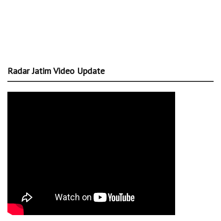
Radar Jatim Video Update