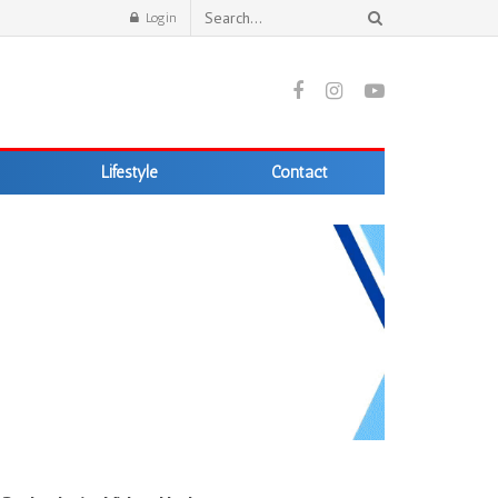
Login
Lifestyle
Contact