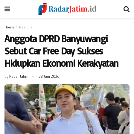
Home
Nasional
Anggota DPRD Banyuwangi
Sebut Car Free Day Sukses
Hidupkan Ekonomi Kerakyatan
by
Radar Jatim
28 Juni 2026