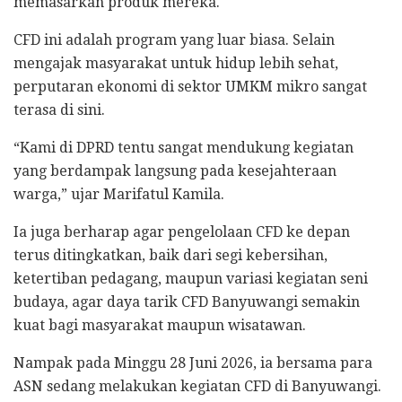
memasarkan produk mereka.
CFD ini adalah program yang luar biasa. Selain
mengajak masyarakat untuk hidup lebih sehat,
perputaran ekonomi di sektor UMKM mikro sangat
terasa di sini.
“Kami di DPRD tentu sangat mendukung kegiatan
yang berdampak langsung pada kesejahteraan
warga,” ujar Marifatul Kamila.
Ia juga berharap agar pengelolaan CFD ke depan
terus ditingkatkan, baik dari segi kebersihan,
ketertiban pedagang, maupun variasi kegiatan seni
budaya, agar daya tarik CFD Banyuwangi semakin
kuat bagi masyarakat maupun wisatawan.
Nampak pada Minggu 28 Juni 2026, ia bersama para
ASN sedang melakukan kegiatan CFD di Banyuwangi.