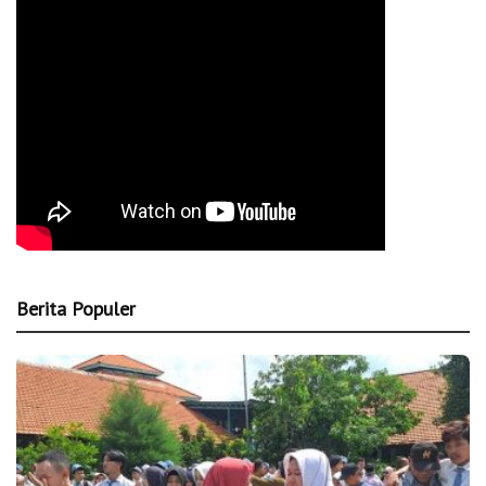
Berita Populer