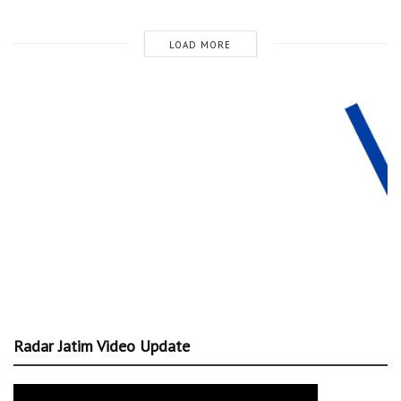
LOAD MORE
Radar Jatim Video Update