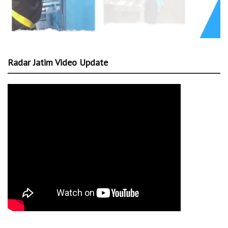
Radar Jatim Video Update