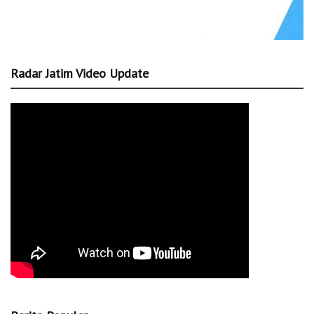
Radar Jatim Video Update