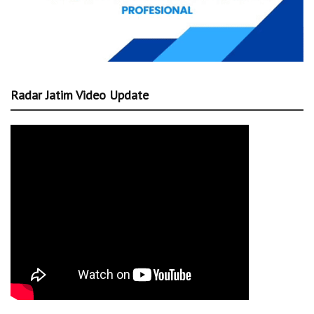
Radar Jatim Video Update