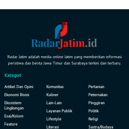
Radar Jatim adalah media online Jatim yang memberikan informasi
peristiwa dan berita Jawa Timur dan Surabaya terkini dan terbaru.
Kategori
Artikel Dan Opini
Komunitas
Pertanian
Ekonomi Bisnis
Kuliner
Peternakan
Ekosistem
Lain-Lain
Pinggiran
Lingkungan
Layanan Publik
Politik
Esai/Kolom
Lifestyle
Religi
Feature
Literasi
Sastra/Budaya