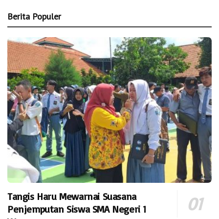
Berita Populer
Tangis Haru Mewarnai Suasana
Penjemputan Siswa SMA Negeri 1