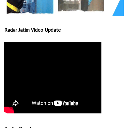
Radar Jatim Video Update