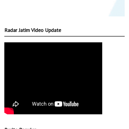
Radar Jatim Video Update