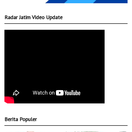
Radar Jatim Video Update
Berita Populer