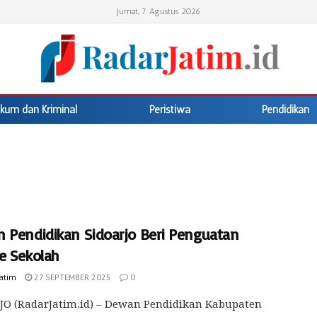
Jumat, 7 Agustus 2026
kum dan Kriminal
Peristiwa
Pendidikan
 Pendidikan Sidoarjo Beri Penguatan
e Sekolah
Jatim
27 SEPTEMBER 2025
0
JO (RadarJatim.id) – Dewan Pendidikan Kabupaten