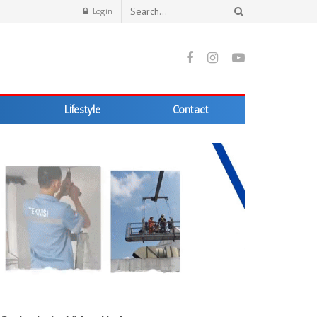
Login
Lifestyle
Contact