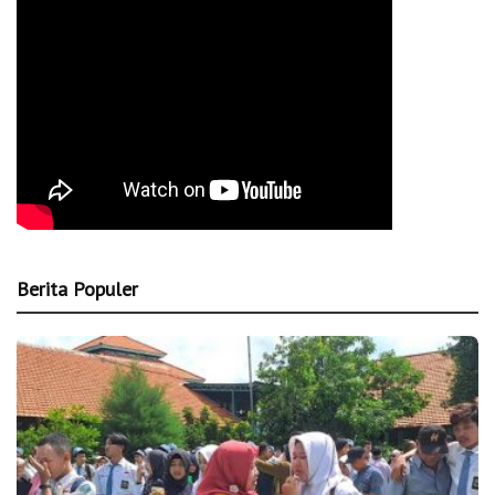
Berita Populer