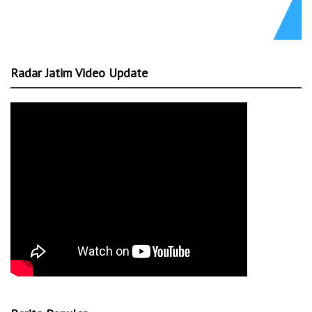
Radar Jatim Video Update