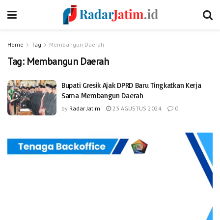
Home
Tag
Membangun Daerah
Tag:
Membangun Daerah
Bupati Gresik Ajak DPRD Baru Tingkatkan Kerja
Sama Membangun Daerah
by
Radar Jatim
23 AGUSTUS 2024
0