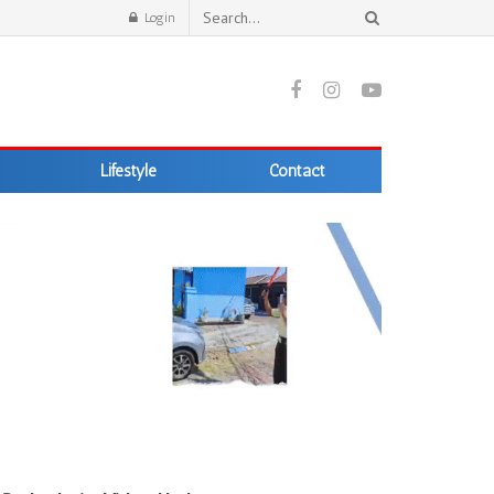
Login
Lifestyle
Contact