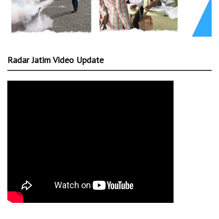
Radar Jatim Video Update