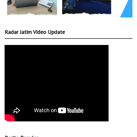
Radar Jatim Video Update