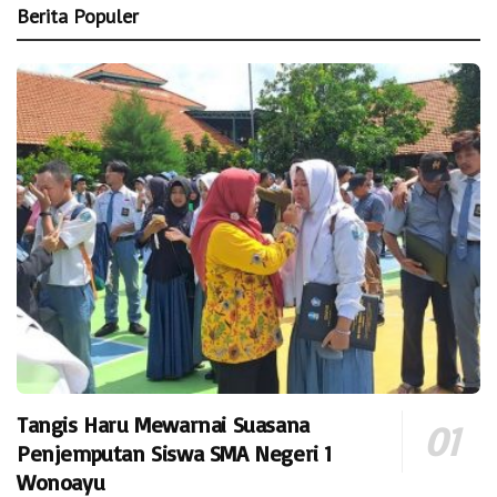
Berita Populer
Tangis Haru Mewarnai Suasana
Penjemputan Siswa SMA Negeri 1
Wonoayu