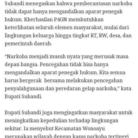
Subandi menegaskan bahwa pemberantasan narkoba
tidak dapat hanya mengandalkan aparat penegak
hukum. Kberhasilan P4GN membutuhkan
keterlibatan seluruh elemen masyarakat, mulai dari
lingkungan keluarga hingga tingkat RT, RW, desa, dan
pemerintah daerah.
“Narkoba menjadi musuh nyata yang merusak masa
depan bangsa. Pencegahan tidak bisa hanya
mengandalkan aparat penegak hukum. Kita semua
harus bergerak bersama melakukan pencegahan
penyalahgunaan dan peredaran gelap narkoba,” kata
Bupati Subandi.
Bupati Subandi juga mengingatkan masyarakat untuk
meningkatkan kepedulian terhadap lingkungan
sekitar. Ia menyebut Kecamatan Wonoayu
merupakan wilayah dengan kasus narkoba tertinggi