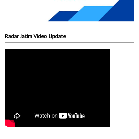
Radar Jatim Video Update