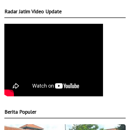
Radar Jatim Video Update
Berita Populer