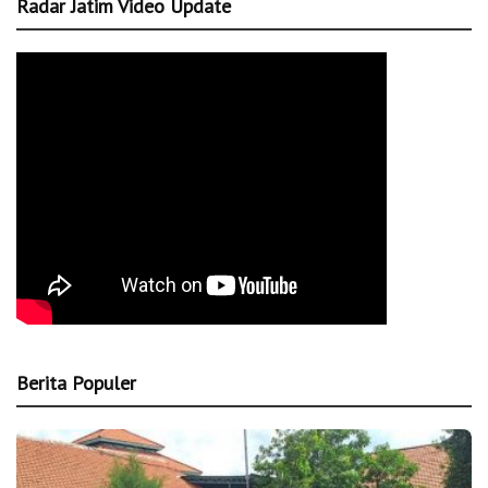
Radar Jatim Video Update
Berita Populer