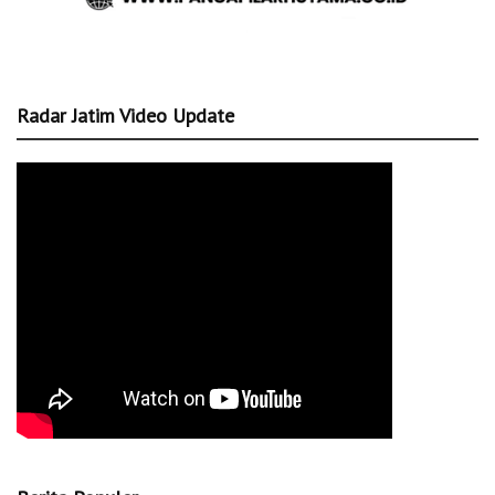
Radar Jatim Video Update