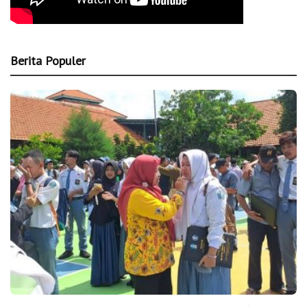
Berita Populer