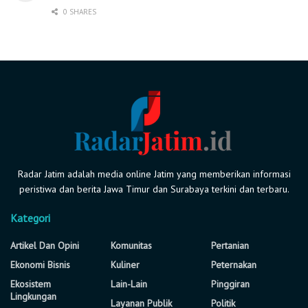
0 SHARES
Radar Jatim adalah media online Jatim yang memberikan informasi
peristiwa dan berita Jawa Timur dan Surabaya terkini dan terbaru.
Kategori
Artikel Dan Opini
Komunitas
Pertanian
Ekonomi Bisnis
Kuliner
Peternakan
Ekosistem
Lain-Lain
Pinggiran
Lingkungan
Layanan Publik
Politik