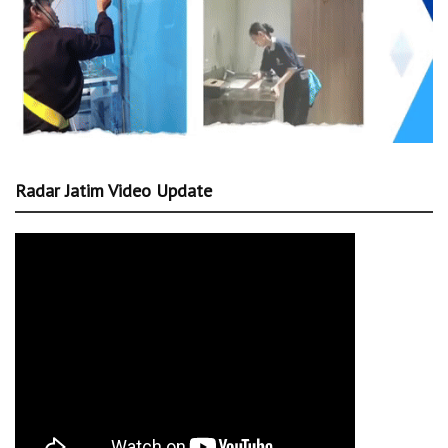
Radar Jatim Video Update