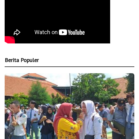
Berita Populer