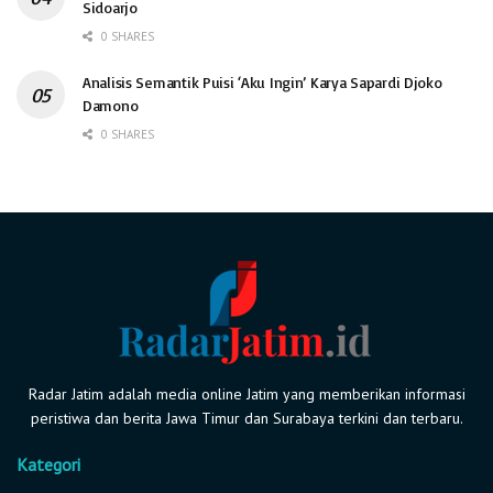
Sidoarjo
0 SHARES
Analisis Semantik Puisi ‘Aku Ingin’ Karya Sapardi Djoko
Damono
0 SHARES
Radar Jatim adalah media online Jatim yang memberikan informasi
peristiwa dan berita Jawa Timur dan Surabaya terkini dan terbaru.
Kategori