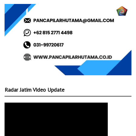
Radar Jatim Video Update