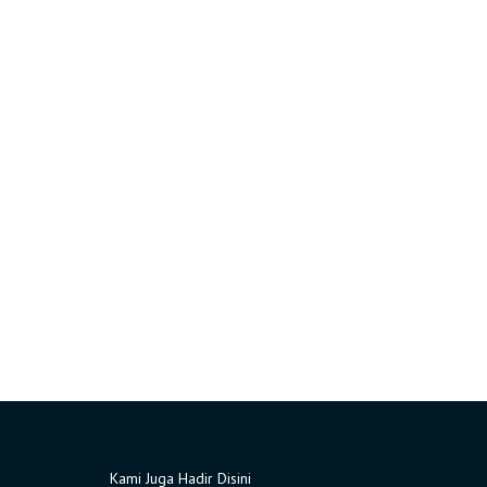
Kami Juga Hadir Disini