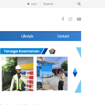
Login
Lifestyle
Contact