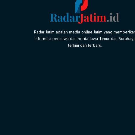
Radar Jatim adalah media online Jatim yang memberika
informasi peristiwa dan berita Jawa Timur dan Surabay
terkini dan terbaru.