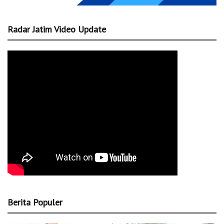
Radar Jatim Video Update
Berita Populer