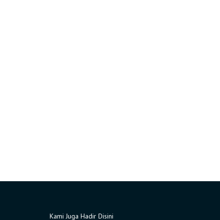
Kami Juga Hadir Disini