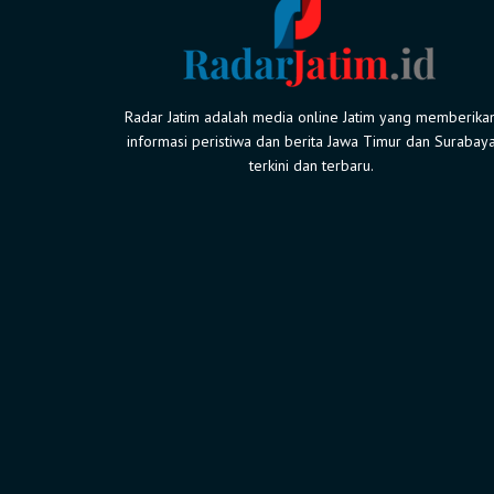
Radar Jatim adalah media online Jatim yang memberika
informasi peristiwa dan berita Jawa Timur dan Surabay
terkini dan terbaru.