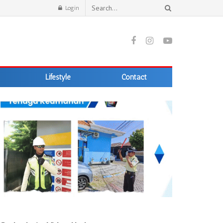
Login
Lifestyle
Contact