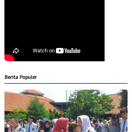
Berita Populer