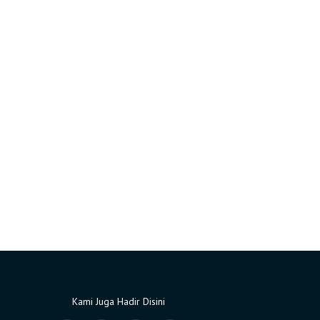
Kami Juga Hadir Disini