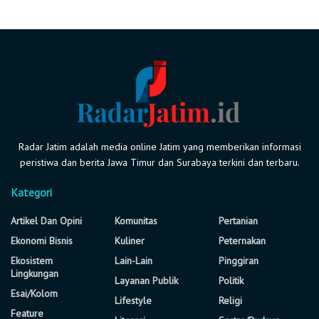
Radar Jatim adalah media online Jatim yang memberikan informasi
peristiwa dan berita Jawa Timur dan Surabaya terkini dan terbaru.
Kategori
Artikel Dan Opini
Komunitas
Pertanian
Ekonomi Bisnis
Kuliner
Peternakan
Ekosistem
Lain-Lain
Pinggiran
Lingkungan
Layanan Publik
Politik
Esai/Kolom
Lifestyle
Religi
Feature