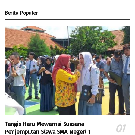
Berita Populer
Tangis Haru Mewarnai Suasana
Penjemputan Siswa SMA Negeri 1