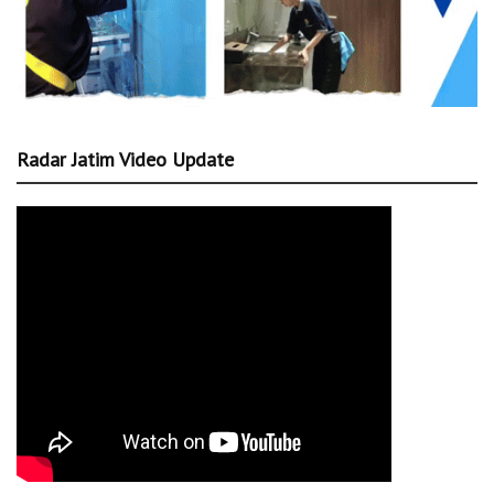
Radar Jatim Video Update