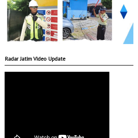
Radar Jatim Video Update