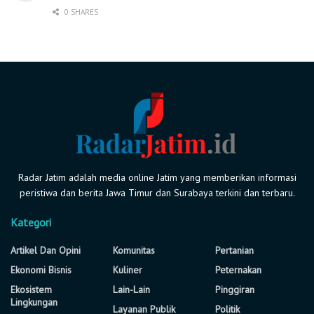
0 SHARES
Radar Jatim adalah media online Jatim yang memberikan informasi
peristiwa dan berita Jawa Timur dan Surabaya terkini dan terbaru.
Kategori
Artikel Dan Opini
Komunitas
Pertanian
Ekonomi Bisnis
Kuliner
Peternakan
Ekosistem
Lain-Lain
Pinggiran
Lingkungan
Layanan Publik
Politik