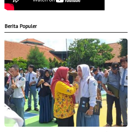
Berita Populer