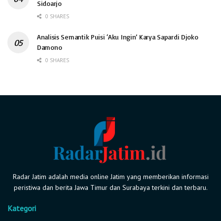
Sidoarjo
0 SHARES
Analisis Semantik Puisi ‘Aku Ingin’ Karya Sapardi Djoko
Damono
0 SHARES
Radar Jatim adalah media online Jatim yang memberikan informasi
peristiwa dan berita Jawa Timur dan Surabaya terkini dan terbaru.
Kategori