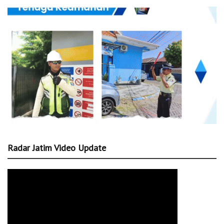
Radar Jatim Video Update