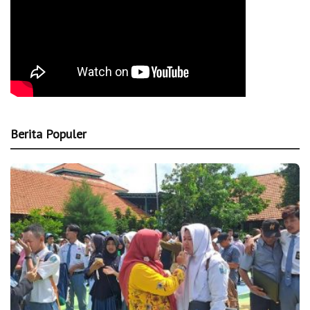
Berita Populer