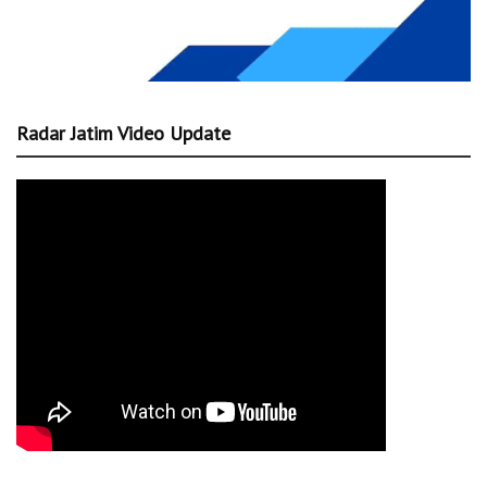
Radar Jatim Video Update