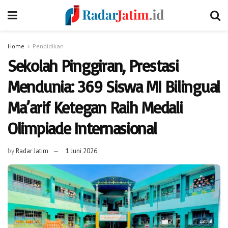
Home
Pendidikan
Sekolah Pinggiran, Prestasi
Mendunia: 369 Siswa MI Bilingual
Ma’arif Ketegan Raih Medali
Olimpiade Internasional
by
Radar Jatim
1 Juni 2026