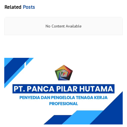
Related
Posts
No Content Available