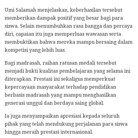
Umi Salamah menjelaskan, keberhasilan tersebut
memberikan dampak positif yang besar bagi para
siswa. Selain menumbuhkan rasa bangga dan percaya
diri, capaian itu juga memperluas wawasan serta
membuktikan bahwa mereka mampu bersaing dalam
kompetisi yang lebih luas.
Bagi madrasah, raihan ratusan medali tersebut
menjadi bukti kualitas pembelajaran yang selama ini
diterapkan. Prestasi ini sekaligus memperkuat
kepercayaan masyarakat terhadap pendidikan
berbasis madrasah yang mampu menghasilkan
generasi unggul dan berdaya saing global.
Ia juga menyampaikan apresiasi kepada seluruh
pihak yang telah mendukung perjalanan para siswa
hingga meraih prestasi internasional.