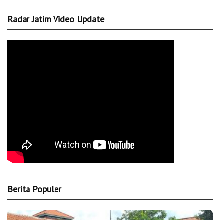
Radar Jatim Video Update
Berita Populer