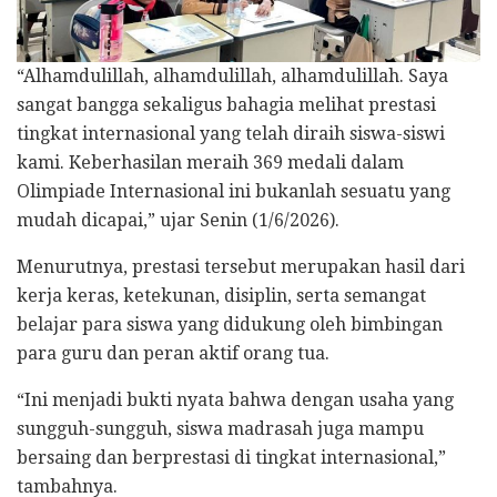
“Alhamdulillah, alhamdulillah, alhamdulillah. Saya
sangat bangga sekaligus bahagia melihat prestasi
tingkat internasional yang telah diraih siswa-siswi
kami. Keberhasilan meraih 369 medali dalam
Olimpiade Internasional ini bukanlah sesuatu yang
mudah dicapai,” ujar Senin (1/6/2026).
Menurutnya, prestasi tersebut merupakan hasil dari
kerja keras, ketekunan, disiplin, serta semangat
belajar para siswa yang didukung oleh bimbingan
para guru dan peran aktif orang tua.
“Ini menjadi bukti nyata bahwa dengan usaha yang
sungguh-sungguh, siswa madrasah juga mampu
bersaing dan berprestasi di tingkat internasional,”
tambahnya.