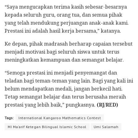
“Saya mengucapkan terima kasih sebesar-besarnya
kepada seluruh guru, orang tua, dan semua pihak
yang telah mendukung perjuangan anak-anak kami.
Prestasi ini adalah hasil kerja bersama,” katanya.
Ke depan, pihak madrasah berharap capaian tersebut
menjadi motivasi bagi seluruh siswa untuk terus
meningkatkan kemampuan dan semangat belajar.
“Semoga prestasi ini menjadi penyemangat dan
teladan bagi teman-teman yang lain. Bagi yang kali ini
belum mendapatkan medali, jangan berkecil hati.
Tetap semangat belajar dan terus berusaha meraih
prestasi yang lebih baik,” pungkasnya.
(RJ/RED)
Tags:
International Kangaroo Mathematics Contest
MI Ma’arif Ketegan Bilingual Islamic School
Umi Salamah