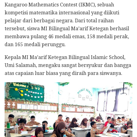
Kangaroo Mathematics Contest (IKMC), sebuah
kompetisi matematika internasional yang diikuti
pelajar dari berbagai negara. Dari total raihan
tersebut, siswa MI Bilingual Ma’arif Ketegan berhasil
membawa pulang 46 medali emas, 158 medali perak,
dan 165 medali perunggu.
Kepala MI Ma’arif Ketegan Bilingual Islamic School,
Umi Salamah, mengaku sangat bersyukur dan bangga
atas capaian luar biasa yang diraih para siswanya.