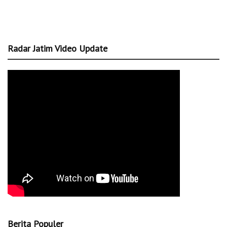
Radar Jatim Video Update
Berita Populer