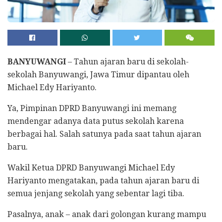
BANYUWANGI
– Tahun ajaran baru di sekolah-
sekolah Banyuwangi, Jawa Timur dipantau oleh
Michael Edy Hariyanto.
Ya, Pimpinan DPRD Banyuwangi ini memang
mendengar adanya data putus sekolah karena
berbagai hal. Salah satunya pada saat tahun ajaran
baru.
Wakil Ketua DPRD Banyuwangi Michael Edy
Hariyanto mengatakan, pada tahun ajaran baru di
semua jenjang sekolah yang sebentar lagi tiba.
Pasalnya, anak – anak dari golongan kurang mampu