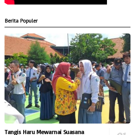
Berita Populer
Tangis Haru Mewarnai Suasana