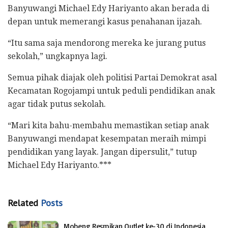
Banyuwangi Michael Edy Hariyanto akan berada di
depan untuk memerangi kasus penahanan ijazah.
“Itu sama saja mendorong mereka ke jurang putus
sekolah,” ungkapnya lagi.
Semua pihak diajak oleh politisi Partai Demokrat asal
Kecamatan Rogojampi untuk peduli pendidikan anak
agar tidak putus sekolah.
“Mari kita bahu-membahu memastikan setiap anak
Banyuwangi mendapat kesempatan meraih mimpi
pendidikan yang layak. Jangan dipersulit,” tutup
Michael Edy Hariyanto.***
Related
Posts
Mobeng Resmikan Outlet ke-30 di Indonesia,