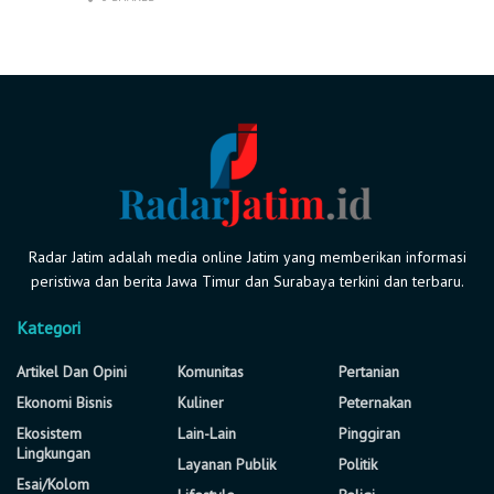
Radar Jatim adalah media online Jatim yang memberikan informasi
peristiwa dan berita Jawa Timur dan Surabaya terkini dan terbaru.
Kategori
Artikel Dan Opini
Komunitas
Pertanian
Ekonomi Bisnis
Kuliner
Peternakan
Ekosistem
Lain-Lain
Pinggiran
Lingkungan
Layanan Publik
Politik
Esai/Kolom