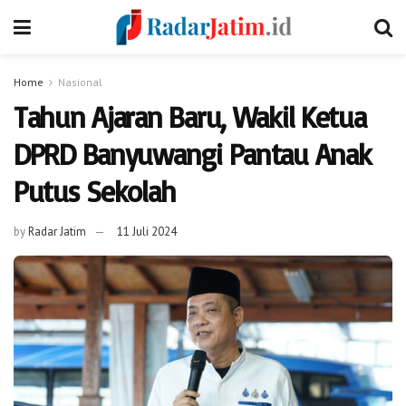
Home
Nasional
Tahun Ajaran Baru, Wakil Ketua
DPRD Banyuwangi Pantau Anak
Putus Sekolah
by
Radar Jatim
11 Juli 2024