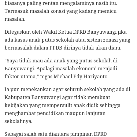
biasanya paling rentan mengalaminya nasib itu.
Termasuk masalah zonasi yang kadang memicu
masalah.
Ditegaskan oleh Wakil Ketua DPRD Banyuwangi jika
ada kasus anak putus sekolah atau sistem zonasi yang
bermasalah dalam PPDB dirinya tidak akan diam.
“Saya tidak mau ada anak yang putus sekolah di
Banyuwangi. Apalagi masalah ekonomi menjadi
faktor utama,” tegas Michael Edy Hariyanto.
Ia pun menekankan agar seluruh sekolah yang ada di
Kabupaten Banyuwangi agar tidak membuat
kebijakan yang mempersulit anak didik sehingga
menghambat pendidikan maupun lanjutan
sekolahnya.
Sebagai salah satu diantara pimpinan DPRD