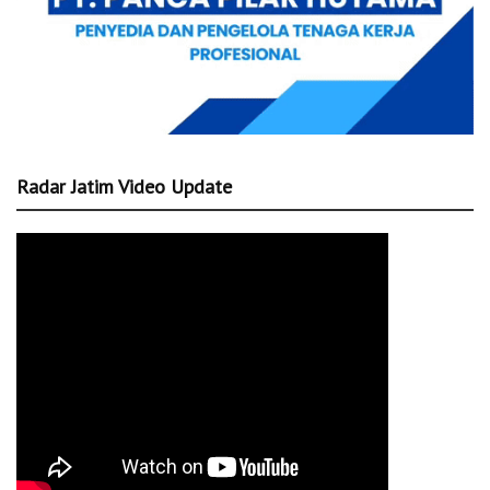
Radar Jatim Video Update